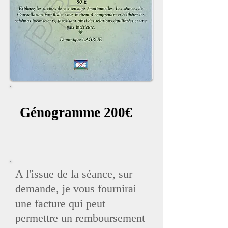
Génogramme 200€
A l'issue de la séance, sur
demande, je vous fournirai
une facture qui peut
permettre un remboursement