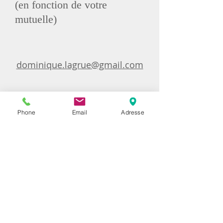
(en fonction de votre
mutuelle)
dominique.lagrue@gmail.com
Phone
Email
Adresse